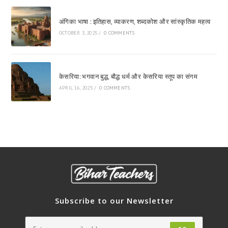
अंगिका भाषा : इतिहास, व्याकरण, शब्दकोश और सांस्कृतिक महत्व
OCTOBER 3, 2025
/
0 COMMENTS
केसरिया: भगवान बुद्ध, बौद्ध धर्म और केसरिया स्तूप का संगम
APRIL 16, 2025
/
0 COMMENTS
Subscribe to our Newsletter