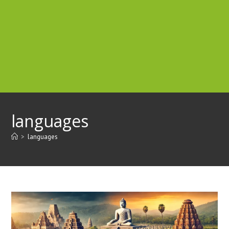
languages
>
languages