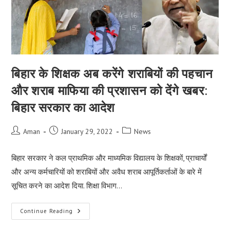
बिहार के शिक्षक अब करेंगे शराबियों की पहचान
और शराब माफिया की प्रशासन को देंगे खबर:
बिहार सरकार का आदेश
Post
Post
Post
Aman
January 29, 2022
News
author:
published:
category:
बिहार सरकार ने कल प्राथमिक और माध्यमिक विद्यालय के शिक्षकों, प्राचार्यों
और अन्य कर्मचारियों को शराबियों और अवैध शराब आपूर्तिकर्ताओं के बारे में
सूचित करने का आदेश दिया. शिक्षा विभाग…
बिहार
Continue Reading
के
शिक्षक