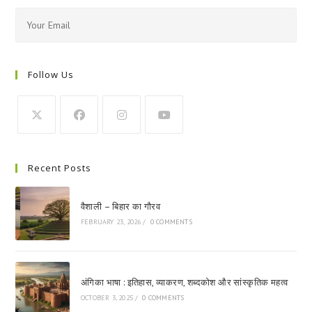
Follow Us
Recent Posts
वैशाली – बिहार का गौरव
FEBRUARY 23, 2026
/
0 COMMENTS
अंगिका भाषा : इतिहास, व्याकरण, शब्दकोश और सांस्कृतिक महत्व
OCTOBER 3, 2025
/
0 COMMENTS