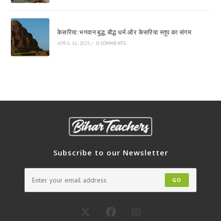
केसरिया: भगवान बुद्ध, बौद्ध धर्म और केसरिया स्तूप का संगम
APRIL 16, 2025
/
0 COMMENTS
Subscribe to our Newsletter
GO