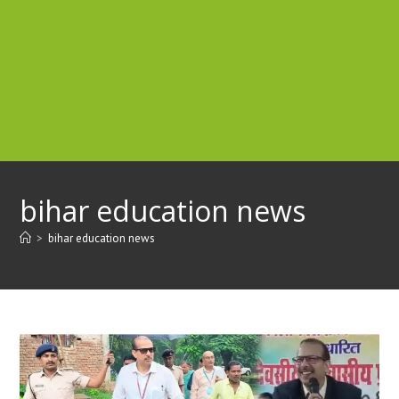
bihar education news
>
bihar education news